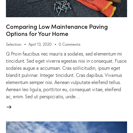
Comparing Low Maintenance Paving
Options for Your Home
Selection
April 13, 2020
0
Comments
Q Proin faucibus nec mauris a sodales, sed elementum mi
tincidunt. Sed eget viverra egestas nisi in consequat. Fusce
sodales augue a accumsan. Cras sollicitudin, ipsum eget
blandit pulvinar. Integer tincidunt. Cras dapibus. Vivamus
elementum semper nisi. Aenean vulputate eleifend tellus.
Aenean leo ligula, porttitor eu, consequat vitae, eleifend
ac, enim. Sed ut perspiciatis, unde…