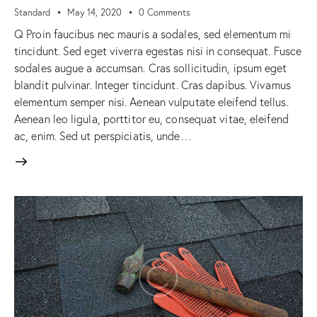
Standard
May 14, 2020
0
Comments
Q Proin faucibus nec mauris a sodales, sed elementum mi
tincidunt. Sed eget viverra egestas nisi in consequat. Fusce
sodales augue a accumsan. Cras sollicitudin, ipsum eget
blandit pulvinar. Integer tincidunt. Cras dapibus. Vivamus
elementum semper nisi. Aenean vulputate eleifend tellus.
Aenean leo ligula, porttitor eu, consequat vitae, eleifend
ac, enim. Sed ut perspiciatis, unde…